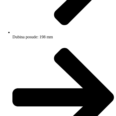
Dubina posude: 198 mm