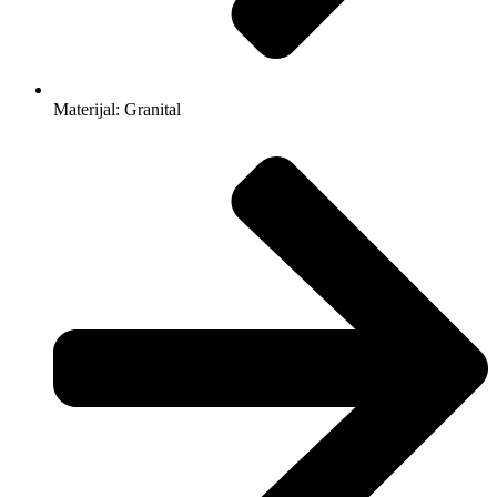
Materijal: Granital