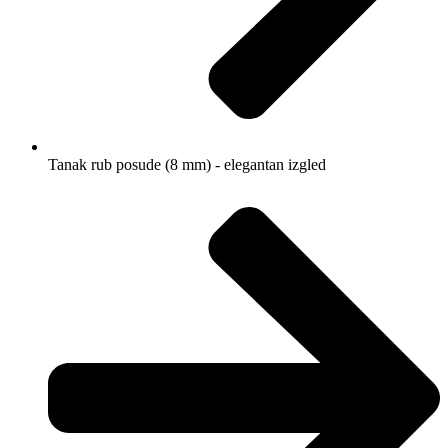
Tanak rub posude (8 mm) - elegantan izgled