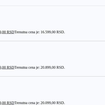
9,00
RSD
Trenutna cena je: 16.599,00 RSD.
9,00
RSD
Trenutna cena je: 20.899,00 RSD.
9,00
RSD
Trenutna cena je: 20.099,00 RSD.