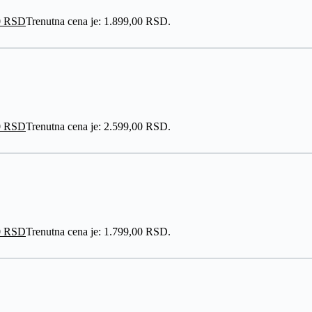
0
RSD
Trenutna cena je: 1.899,00 RSD.
0
RSD
Trenutna cena je: 2.599,00 RSD.
0
RSD
Trenutna cena je: 1.799,00 RSD.