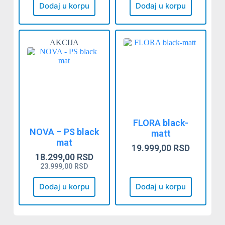
Dodaj u korpu
Dodaj u korpu
AKCIJA
FLORA black-
NOVA – PS black
matt
mat
19.999,00
RSD
18.299,00
RSD
23.999,00
RSD
Dodaj u korpu
Dodaj u korpu