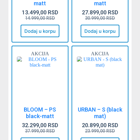
matt
matt
13.499,00
RSD
27.899,00
RSD
14.999,00
RSD
30.999,00
RSD
Dodaj u korpu
Dodaj u korpu
AKCIJA
AKCIJA
BLOOM – PS
URBAN – S (black
black-matt
mat)
32.299,00
RSD
20.899,00
RSD
37.999,00
RSD
23.999,00
RSD