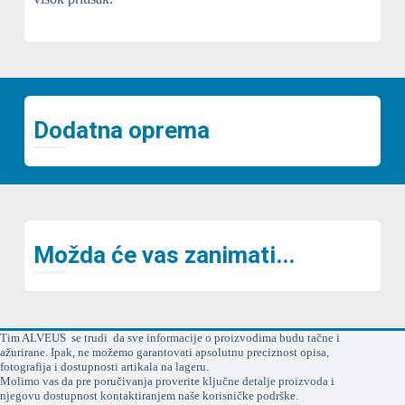
Dodatna oprema
Možda će vas zanimati...
Tim ALVEUS se trudi da sve informacije o proizvodima budu tačne i
ažurirane. Ipak, ne možemo garantovati apsolutnu preciznost opisa,
fotografija i dostupnosti artikala na lageru.
Molimo vas da pre poručivanja proverite ključne detalje proizvoda i
njegovu dostupnost kontaktiranjem naše korisničke podrške.