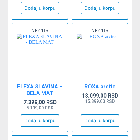
Dodaj u korpu
Dodaj u korpu
AKCIJA
AKCIJA
FLEXA SLAVINA –
ROXA arctic
BELA MAT
13.099,00
RSD
7.399,00
RSD
15.399,00
RSD
8.199,00
RSD
Dodaj u korpu
Dodaj u korpu