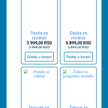
Daska za
Daska za
rezanje
rezanje
3.999,00
RSD
5.899,00
RSD
3.999,00
RSD
5.899,00
RSD
Dodaj u korpu
Dodaj u korpu
Posuda za
Žabice za