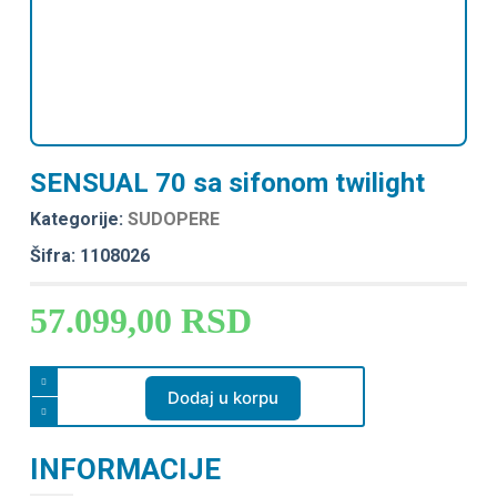
SENSUAL 70 sa sifonom twilight
Kategorije:
SUDOPERE
Šifra: 1108026
57.099,00
RSD
Dodaj u korpu
INFORMACIJE