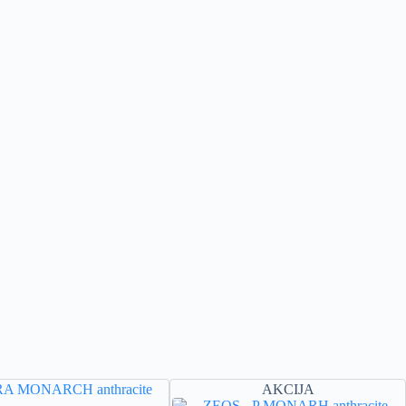
AKCIJA