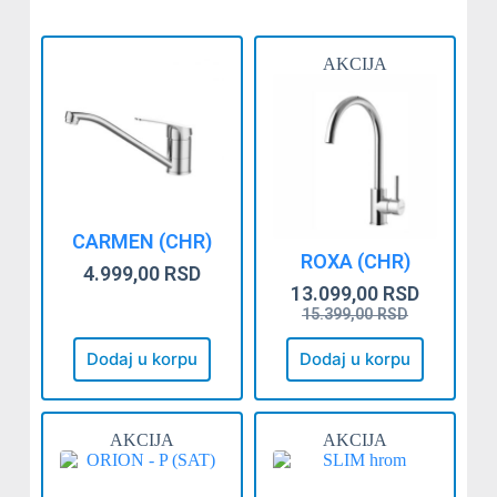
AKCIJA
CARMEN (CHR)
ROXA (CHR)
4.999,00
RSD
13.099,00
RSD
15.399,00
RSD
Dodaj u korpu
Dodaj u korpu
AKCIJA
AKCIJA