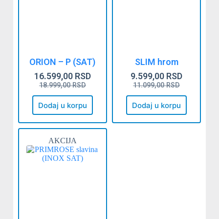
ORION – P (SAT)
SLIM hrom
16.599,00
RSD
9.599,00
RSD
18.999,00
RSD
11.099,00
RSD
Dodaj u korpu
Dodaj u korpu
AKCIJA