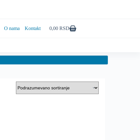
O nama
Kontakt
0,00
RSD